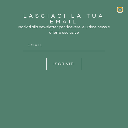
LASCIACI LA TUA
EMAIL
Iscriviti alla newsletter per ricevere le ultime news e
offerte esclusive
ISCRIVITI